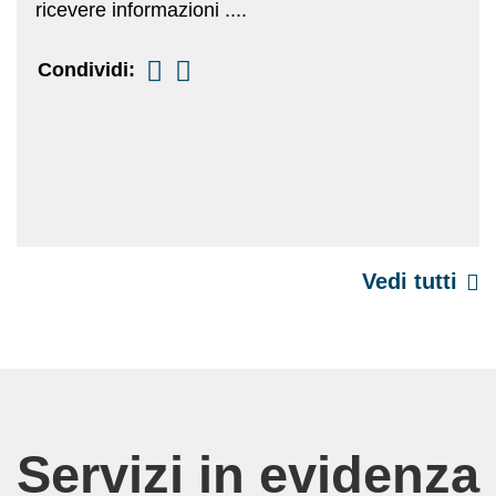
ricevere informazioni ....
Condividi:
Vedi tutti
Servizi in evidenza