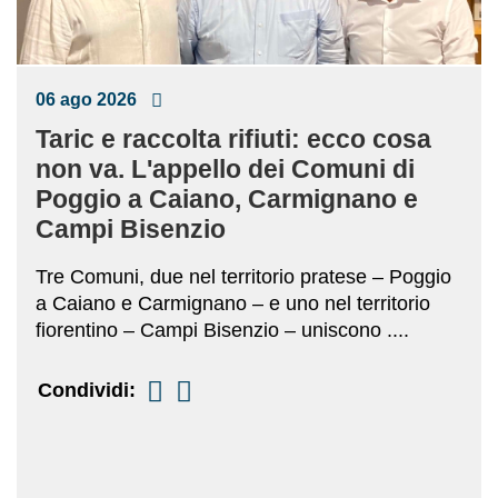
06 ago 2026
Taric e raccolta rifiuti: ecco cosa
non va. L'appello dei Comuni di
Poggio a Caiano, Carmignano e
Campi Bisenzio
Tre Comuni, due nel territorio pratese – Poggio
a Caiano e Carmignano – e uno nel territorio
fiorentino – Campi Bisenzio – uniscono ....
Condividi: