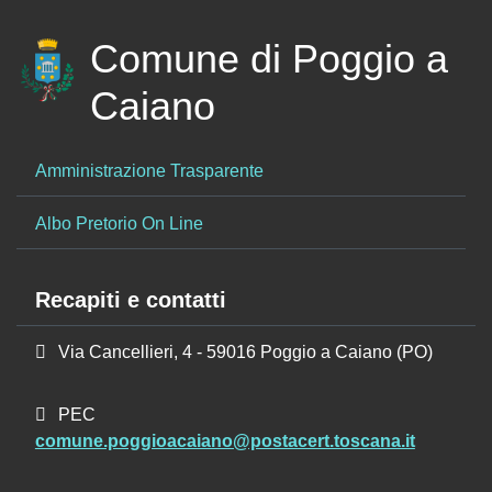
Comune di Poggio a
Caiano
Amministrazione Trasparente
Albo Pretorio On Line
Recapiti e contatti
Via Cancellieri, 4 - 59016 Poggio a Caiano (PO)
PEC
comune.poggioacaiano@postacert.toscana.it