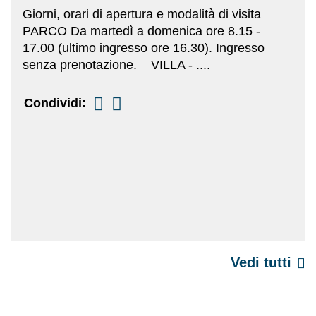
Giorni, orari di apertura e modalità di visita
PARCO Da martedì a domenica ore 8.15 -
17.00 (ultimo ingresso ore 16.30). Ingresso
senza prenotazione. VILLA - ....
Condividi:
Vedi tutti