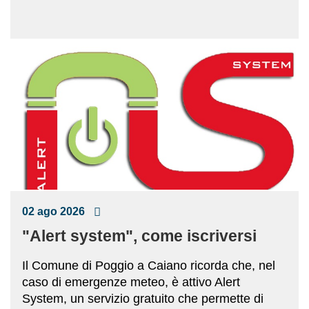
02 ago 2026
"Alert system", come iscriversi
Il Comune di Poggio a Caiano ricorda che, nel
caso di emergenze meteo, è attivo Alert
System, un servizio gratuito che permette di