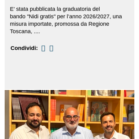
E' stata pubblicata la graduatoria del
bando "Nidi gratis" per l’anno 2026/2027, una
misura importate, promossa da Regione
Toscana, ....
Condividi: