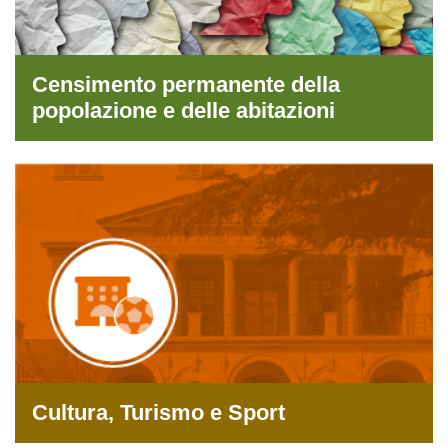
Censimento permanente della
popolazione e delle abitazioni
Cultura, Turismo e Sport