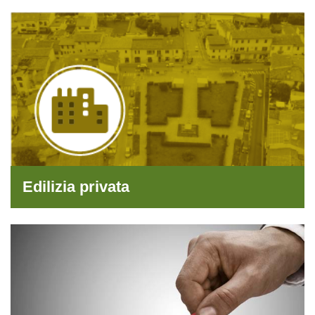
Edilizia privata