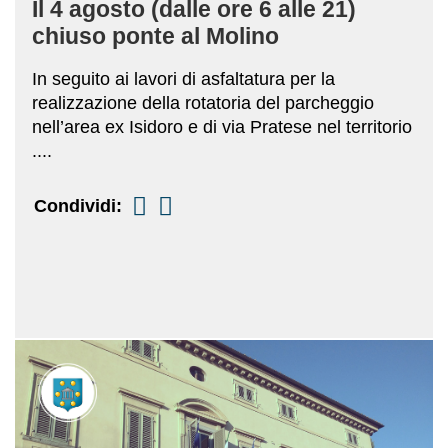
Il 4 agosto (dalle ore 6 alle 21)
chiuso ponte al Molino
In seguito ai lavori di asfaltatura per la
realizzazione della rotatoria del parcheggio
nell’area ex Isidoro e di via Pratese nel territorio
....
Condividi: