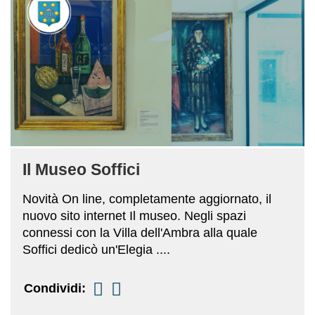
Il Museo Soffici
Novità On line, completamente aggiornato, il
nuovo sito internet Il museo. Negli spazi
connessi con la Villa dell'Ambra alla quale
Soffici dedicò un'Elegia ....
Condividi: