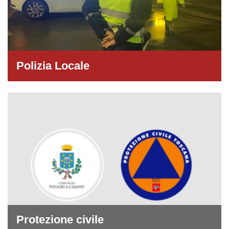
Polizia Locale
Protezione civile