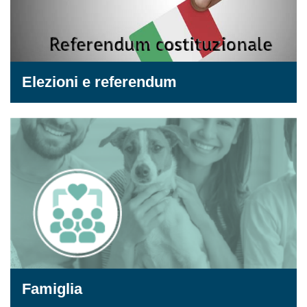
Elezioni e referendum
Famiglia