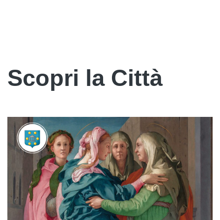
Scopri la Città