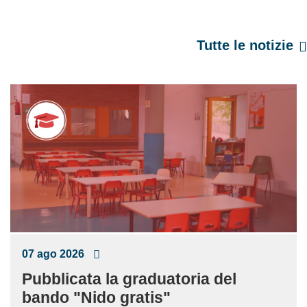
Tutte le notizie
07 ago 2026
Pubblicata la graduatoria del
bando "Nido gratis"