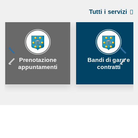
Tutti i servizi
Prenotazione
Bandi di gara e
appuntamenti
contratti