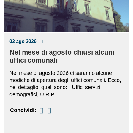
03 ago 2026
Nel mese di agosto chiusi alcuni
uffici comunali
Nel mese di agosto 2026 ci saranno alcune
modiche di apertura degli uffici comunali. Ecco,
nel dettaglio, quali sono: - Uffici servizi
demografici, U.R.P. ....
Condividi: