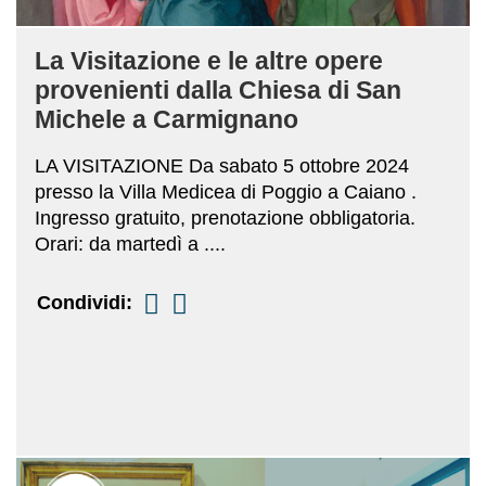
La Visitazione e le altre opere
provenienti dalla Chiesa di San
Michele a Carmignano
LA VISITAZIONE Da sabato 5 ottobre 2024
presso la Villa Medicea di Poggio a Caiano .
Ingresso gratuito, prenotazione obbligatoria.
Orari: da martedì a ....
Condividi: