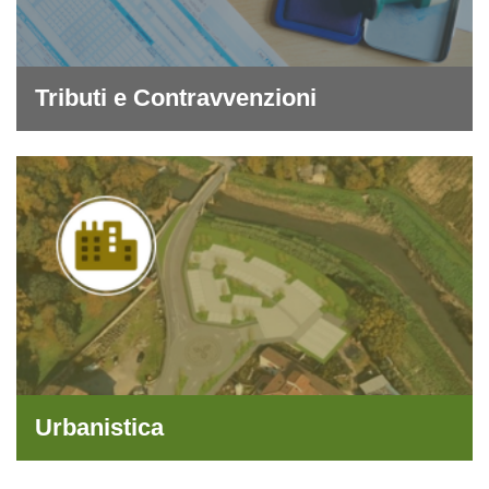
Tributi e Contravvenzioni
Urbanistica