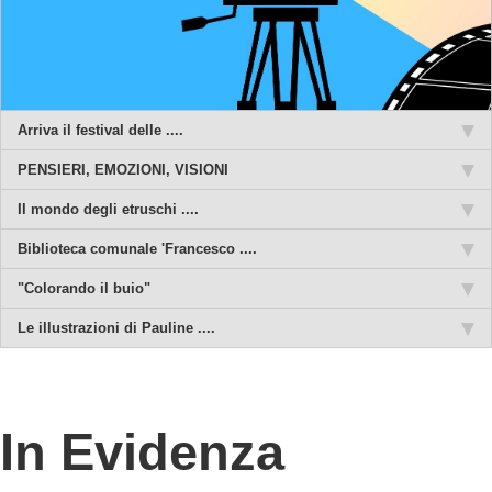
Arriva il festival delle ....
PENSIERI, EMOZIONI, VISIONI
Il mondo degli etruschi ....
Biblioteca comunale 'Francesco ....
"Colorando il buio"
Le illustrazioni di Pauline ....
In Evidenza