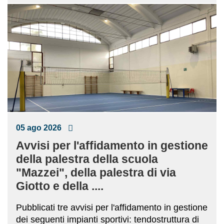
05 ago 2026
Avvisi per l'affidamento in gestione
della palestra della scuola
"Mazzei", della palestra di via
Giotto e della ....
Pubblicati tre avvisi per l'affidamento in gestione
dei seguenti impianti sportivi: tendostruttura di