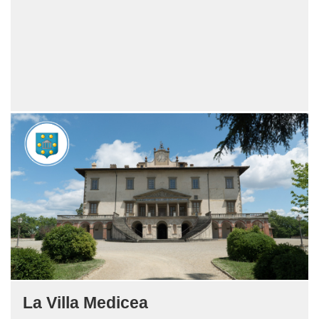
La Villa Medicea