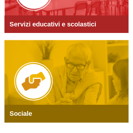
Servizi educativi e scolastici
Sociale