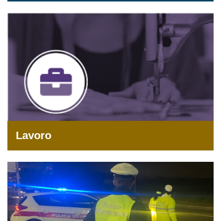
Lavoro