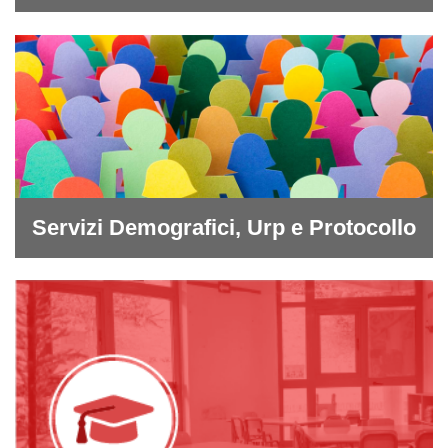
Servizi Demografici, Urp e Protocollo